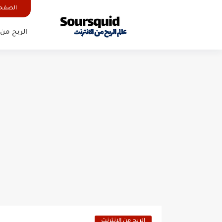
الصفحة
الربح من 
الربح من الانترنت