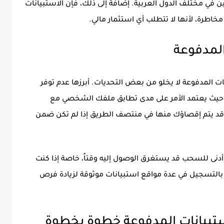
 في مختلف الدول العربية. إضافة إلى ذلك، فإن الاستبيانات
خاطرة، لأنها لا تتطلب أي استثمار مالي.
المدفوعة
نات المدفوعة لا يخلو من بعض التحديات. أبرزها عدم توفر
حيث يعتمد الأمر على مدى تطابق ملفك الشخصي مع
 قد يتم إقصاؤك منها في منتصف الطريق إذا لم تكن ضمن
دنى للسحب قد يستغرق الوصول إليه وقتاً، خاصة إذا كنت
 بالتسجيل في عدة مواقع استبيانات موثوقة لزيادة فرص
استبيانات المدفوعة خطوة بخطوة