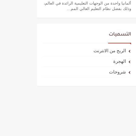
ألمانيا واحدة من الوجهات التعليمية الرائدة في العالم،
وذلك بفضل نظام التعليم العالي المم...
التسميات
الربح من الانترنت
الهجرة
شروحات