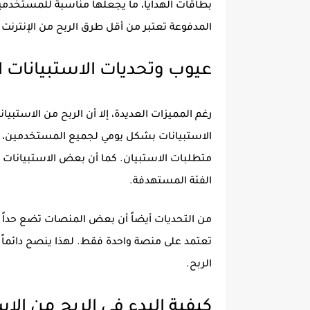
بطاقات الهدايا، ما يجعلها مناسبة للمستخدمين
المدفوعة تعتبر من أقل طرق الربح من الإنترنت م
عيوب وتحديات الاستبيانات 
رغم المميزات العديدة، إلا أن الربح من الاستبيا
الاستبيانات بشكل يومي لجميع المستخدمين، 
متطلبات الاستبيان. كما أن بعض الاستبيانات
الفئة المستهدفة.
من التحديات أيضاً أن بعض المنصات تضع حداً أ
تعتمد على منصة واحدة فقط. لهذا ينصح دائماً
الربح.
كيفية البدء في الربح من ال