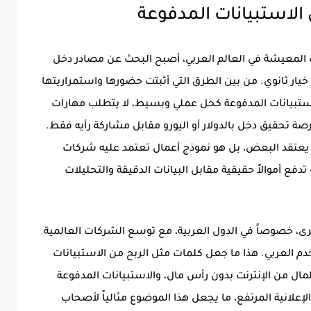
الاستبيانات المدفوعة
ف المعيشة في العالم العربي، أصبح البحث عن مصادر دخل
يار ثانوي. من بين الطرق التي أثبتت حضورها واستمراريتها
لاستبيانات المدفوعة كحل عملي وبسيط، لا يتطلب مهارات
ة تحقيق دخل بالدولار أو اليورو مقابل مشاركة رأيه فقط.
 يعتقد البعض، بل هو نموذج أعمال تعتمد عليه شركات
دفع أموالاً حقيقية مقابل البيانات الدقيقة والتحليلات
رى، خصوصاً في الدول العربية، مع توسع الشركات العالمية
العربي. هذا ما جعل كلمات مثل الربح من الاستبيانات
مال من الإنترنت بدون رأس مال، والاستبيانات المدفوعة
لإعلانية المرتفع، ما يجعل هذا الموضوع مثالياً لأصحاب