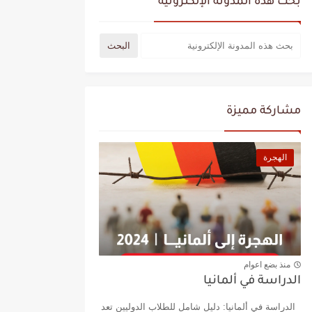
بحث هذه المدونة الإلكترونية
مشاركة مميزة
الهجرة
منذ بضع اعوام
الدراسة في ألمانيا
الدراسة في ألمانيا: دليل شامل للطلاب الدوليين تعد