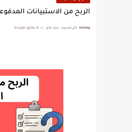
الربح من الاستبيانات المدفوعة
binbag
اخر تحديث :
منذ عام
6 دقائق للقراءة