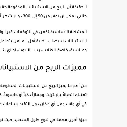
الحقيقة أن الربح من الاستبيانات المدفوعة حق
جانبي يمكن أن يوفر من 50 إلى 300 دولار شهرياً حسب نشاط المستخدم وعدد المنصات التي يعمل معها.
المشكلة الأساسية تكمن في التوقعات غير الواق
الاستبيانات سيصاب بخيبة أمل. أما من يتعا
ومناسبة، خاصة للطلاب، ربات البيوت، أو أي 
مميزات الربح من الاستبيانا
من أهم ما يميز الربح من الاستبيانات المدفوعة 
تمتلك اتصالاً بالإنترنت وجهازاً ذكياً أو حاسوبا
في أي وقت ومن أي مكان دون التقيد بساعات 