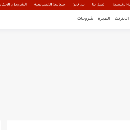
 الرئيسية
اتصل بنا
من نحن
سياسة الخصوصية
الشروط و الاحكام
الانترنت
الهجرة
شروحات