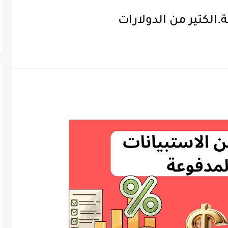
.الكتير من الدولارات