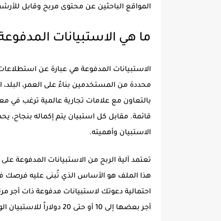
المواقع الباحثين عن محتوى مربح وقابل للأرشف
ما هي الاستبيانات المدفوع
الاستبيانات المدفوعة هي عبارة عن استطلاعا
محددة من المستخدمين بناءً على العمر، البلد، 
بالتعاون مع علامات تجارية عالمية ترغب في م
قائمة. مقابل كل استبيان يتم إكماله بنجاح،
الاستبيان وأهميته.
تعتمد آلية الربح من الاستبيانات المدفوعة
هذا الملف هو الأساس الذي تُبنى عليه فرصك في ت
أجر بعضها إلى 10 أو حتى 20 دولاراً للاستبيان الواحد في بعض الحالات.